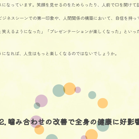
スになっています。笑顔を見せるのをためらったり、人前で口を開けて
。ビジネスシーンでの第一印象や、人間関係の構築において、自信を持っ
と笑えるようになった」「プレゼンテーションが楽しくなった」といっ
うになれば、人生はもっと楽しくなるのではないでしょうか。
2. 噛み合わせの改善で全身の健康に好影