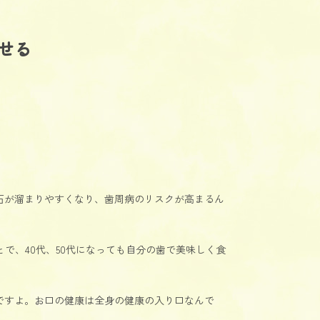
せる
石が溜まりやすくなり、歯周病のリスクが高まるん
で、40代、50代になっても自分の歯で美味しく食
ですよ。お口の健康は全身の健康の入り口なんで