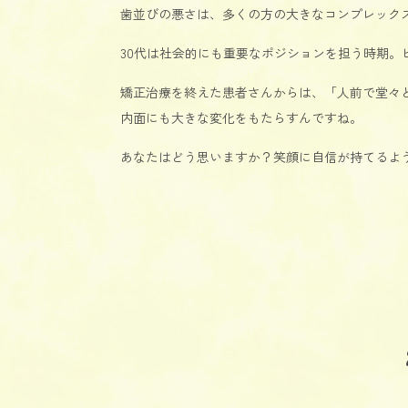
歯並びの悪さは、多くの方の大きなコンプレック
30代は社会的にも重要なポジションを担う時期
矯正治療を終えた患者さんからは、「人前で堂々
内面にも大きな変化をもたらすんですね。
あなたはどう思いますか？笑顔に自信が持てるよ