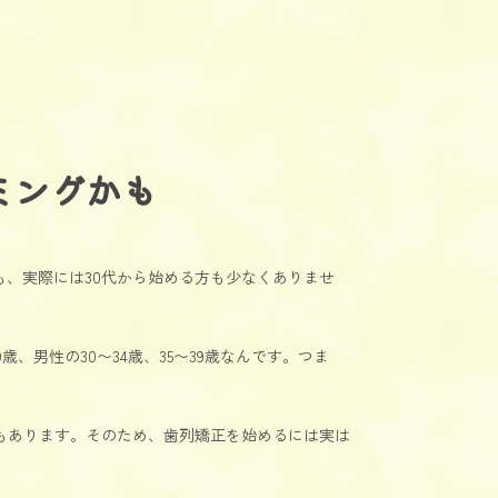
ミングかも
、実際には30代から始める方も少なくありませ
、男性の30〜34歳、35〜39歳なんです。つま
もあります。そのため、歯列矯正を始めるには実は