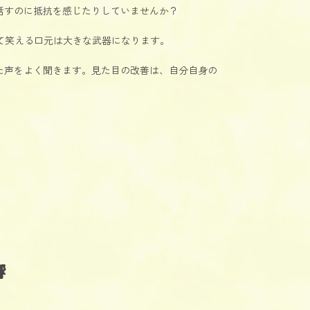
話すのに抵抗を感じたりしていませんか？
て笑える口元は大きな武器になります。
た声をよく聞きます。見た目の改善は、自分自身の
響