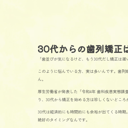
30代からの歯列矯正
「歯並びが気になるけど、もう30代だし矯正は遅
このように悩んでいる方、実は多いんです。歯列
ん。
厚生労働省が発表した「令和4年 歯科疾患実態調査
り、30代から矯正を始める方は珍しくないどころ
30代は経済的にも時間的にも余裕が出てくる時
絶好のタイミングなんです。