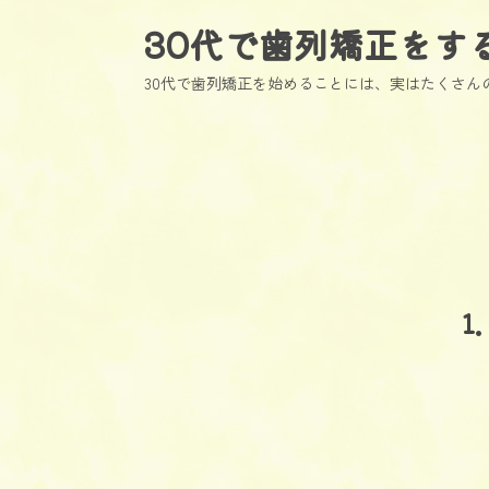
30代で歯列矯正をす
30代で歯列矯正を始めることには、実はたくさん
1