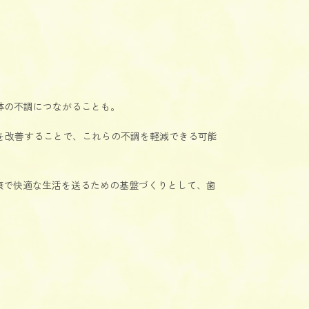
体の不調につながることも。
を改善することで、これらの不調を軽減できる可能
康で快適な生活を送るための基盤づくりとして、歯