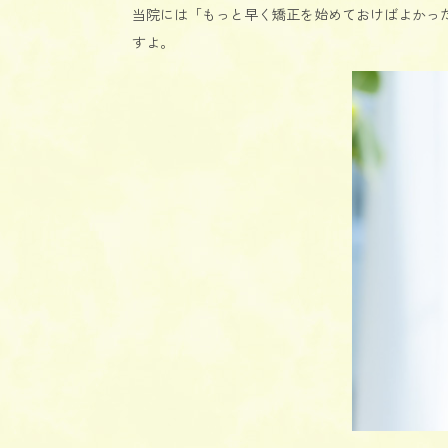
当院には「もっと早く矯正を始めておけばよかっ
すよ。