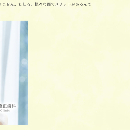
りません。むしろ、様々な面でメリットがあるんで