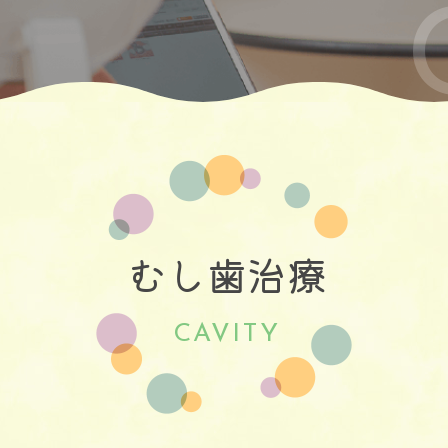
むし歯治療
CAVITY