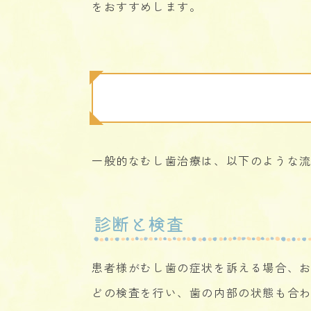
をおすすめします。
一般的なむし歯治療は、以下のような
診断と検査
患者様がむし歯の症状を訴える場合、
どの検査を行い、歯の内部の状態も合