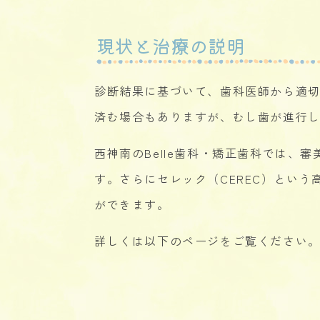
現状と治療の説明
診断結果に基づいて、歯科医師から適
済む場合もありますが、むし歯が進行
西神南のBelle歯科・矯正歯科では
す。さらにセレック（CEREC）とい
ができます。
詳しくは以下のページをご覧ください