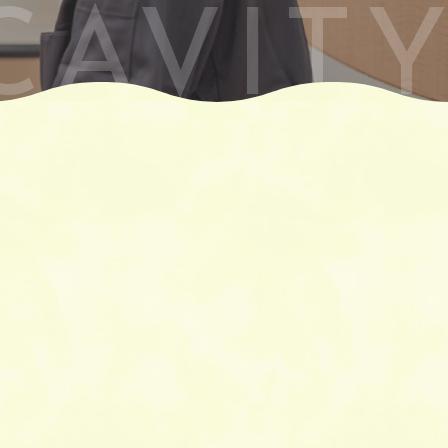
CAVIT