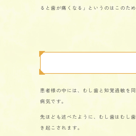
ると歯が痛くなる」というのはこのた
患者様の中には、むし歯と知覚過敏を同
病気です。
先ほども述べたように、むし歯はむし
き起こされます。