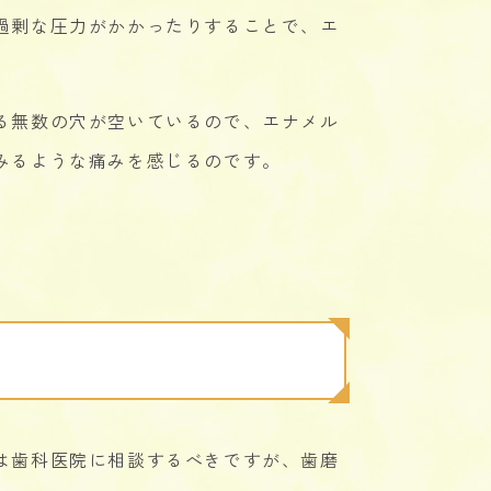
過剰な圧力がかかったりすることで、エ
る無数の穴が空いているので、エナメル
みるような痛みを感じるのです。
は歯科医院に相談するべきですが、歯磨