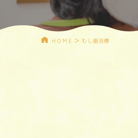
>
HOME
むし歯治療