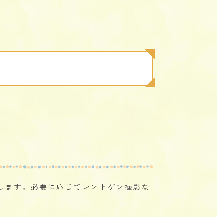
します。必要に応じてレントゲン撮影な