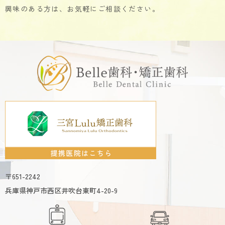
興味のある方は、お気軽にご相談ください。
〒651-2242
兵庫県神戸市西区井吹台東町4-20-9