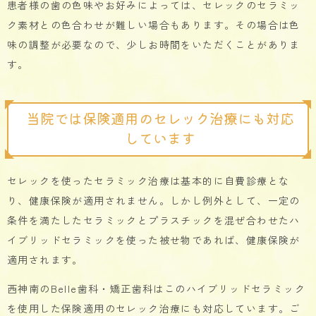
患者様の歯の色味やお好みによっては、セレックのセラミッ
ク素材との色合わせが難しい場合もあります。その場合は色
味の調整が必要なので、少しお時間をいただくことがありま
す。
当院では保険適用のセレック治療にも対応
しています
セレックを使ったセラミック治療は基本的に自費診療とな
り、健康保険が適用されません。しかし例外として、一定の
条件を満たしたセラミックとプラスチックを混ぜ合わせたハ
イブリッドセラミックを使った被せ物であれば、健康保険が
適用されます。
西神南のBelle歯科・矯正歯科はこのハイブリッドセラミック
を使用した保険適用のセレック治療にも対応しています。ご