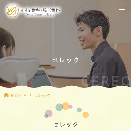
セレック
CEREC
>
HOME
セレック
セレック