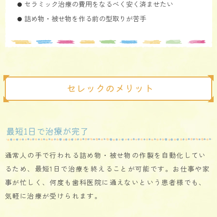
セラミック治療の費用をなるべく安く済ませたい
詰め物・被せ物を作る前の型取りが苦手
セレックのメリット
最短1日で治療が完了
通常人の手で行われる詰め物・被せ物の作製を自動化してい
るため、最短1日で治療を終えることが可能です。お仕事や家
事が忙しく、何度も歯科医院に通えないという患者様でも、
気軽に治療が受けられます。