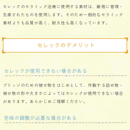
セレックのセラミック治療に使用する素材は、厳格に管理・
生産されたものを使用します。そのため一般的なセラミック
素材よりも品質が高く、耐久性も高くなっています。
セレックのデメリット
セレックが使用できない場合がある
ブリッジのための被せ物をはじめとして、作製する詰め物・
被せ物の形や大きさによってはセレックが使用できない場合
があります。あらかじめご理解ください。
色味の調整が必要な場合がある