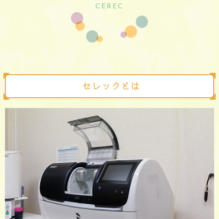
CEREC
セレックとは