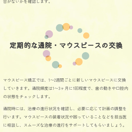
合がないかを確認します。
定期的な通院・マウスピースの交換
マウスピース矯正では、1〜2週間ごとに新しいマウスピースに交換
していきます。通院頻度は1〜3ヶ月に1回程度で、歯の動きや口腔内
の状態をチェックします。
通院時には、治療の進行状況を確認し、必要に応じて計画の調整を
行います。マウスピースの装着状況や困っていることなどを担当医
に相談し、スムーズな治療の進行をサポートしてもらいましょう。