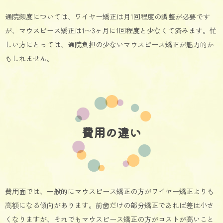
通院頻度については、ワイヤー矯正は月1回程度の調整が必要です
が、マウスピース矯正は1〜3ヶ月に1回程度と少なくて済みます。忙
しい方にとっては、通院負担の少ないマウスピース矯正が魅力的か
もしれません。
費用の違い
費用面では、一般的にマウスピース矯正の方がワイヤー矯正よりも
高額になる傾向があります。前歯だけの部分矯正であれば差は小さ
くなりますが、それでもマウスピース矯正の方がコストが高いこと