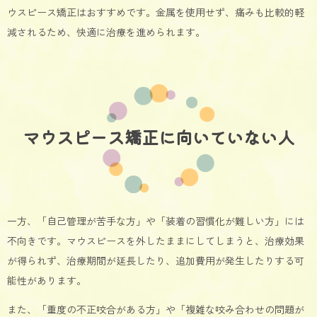
ウスピース矯正はおすすめです。金属を使用せず、痛みも比較的軽
減されるため、快適に治療を進められます。
マウスピース矯正に向いていない人
一方、「自己管理が苦手な方」や「装着の習慣化が難しい方」には
不向きです。マウスピースを外したままにしてしまうと、治療効果
が得られず、治療期間が延長したり、追加費用が発生したりする可
能性があります。
また、「重度の不正咬合がある方」や「複雑な咬み合わせの問題が