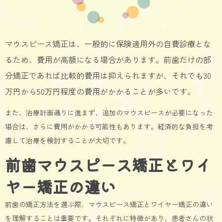
マウスピース矯正は、一般的に保険適用外の自費診療とな
るため、費用が高額になる場合があります。前歯だけの部
分矯正であれば比較的費用は抑えられますが、それでも30
万円から50万円程度の費用がかかることが多いです。
また、治療計画通りに進まず、追加のマウスピースが必要になった
場合は、さらに費用がかかる可能性もあります。経済的な負担を考
慮して治療を検討することが大切です。
前歯マウスピース矯正とワイ
ヤー矯正の違い
前歯の矯正方法を選ぶ際、マウスピース矯正とワイヤー矯正の違い
を理解することは重要です。それぞれに特徴があり、患者さんの状