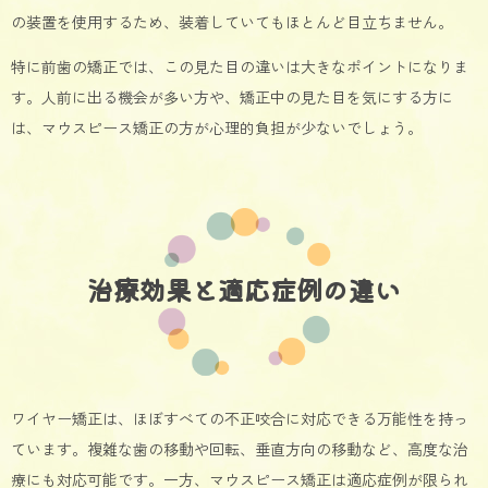
の装置を使用するため、装着していてもほとんど目立ちません。
特に前歯の矯正では、この見た目の違いは大きなポイントになりま
す。人前に出る機会が多い方や、矯正中の見た目を気にする方に
は、マウスピース矯正の方が心理的負担が少ないでしょう。
治療効果と適応症例の違い
ワイヤー矯正は、ほぼすべての不正咬合に対応できる万能性を持っ
ています。複雑な歯の移動や回転、垂直方向の移動など、高度な治
療にも対応可能です。一方、マウスピース矯正は適応症例が限られ