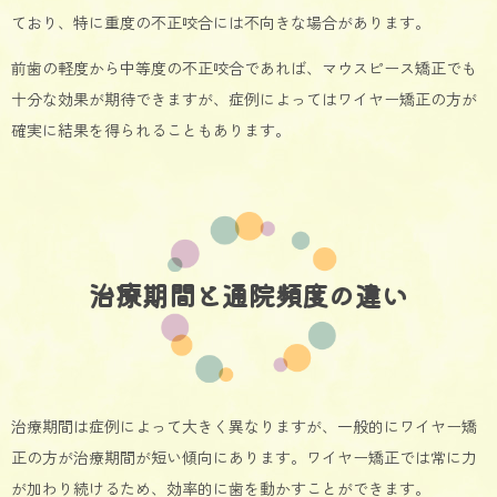
ており、特に重度の不正咬合には不向きな場合があります。
前歯の軽度から中等度の不正咬合であれば、マウスピース矯正でも
十分な効果が期待できますが、症例によってはワイヤー矯正の方が
確実に結果を得られることもあります。
治療期間と通院頻度の違い
治療期間は症例によって大きく異なりますが、一般的にワイヤー矯
正の方が治療期間が短い傾向にあります。ワイヤー矯正では常に力
が加わり続けるため、効率的に歯を動かすことができます。