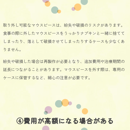
取り外し可能なマウスピースは、紛失や破損のリスクがあります。
食事の際に外したマウスピースをうっかりナプキンと一緒に捨てて
しまったり、落として破損させてしまったりするケースも少なくあ
りません。
紛失や破損した場合は再製作が必要となり、追加費用や治療期間の
延長につながることがあります。マウスピースを外す際は、専用の
ケースに保管するなど、細心の注意が必要です。
④費用が高額になる場合がある