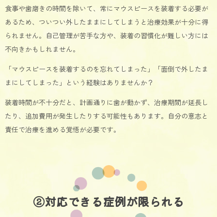
食事や歯磨きの時間を除いて、常にマウスピースを装着する必要が
あるため、ついつい外したままにしてしまうと治療効果が十分に得
られません。自己管理が苦手な方や、装着の習慣化が難しい方には
不向きかもしれません。
「マウスピースを装着するのを忘れてしまった」「面倒で外したま
まにしてしまった」という経験はありませんか？
装着時間が不十分だと、計画通りに歯が動かず、治療期間が延長し
たり、追加費用が発生したりする可能性もあります。自分の意志と
責任で治療を進める覚悟が必要です。
②対応できる症例が限られる