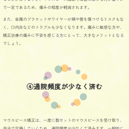
で一定であるため、痛みの程度が軽減されます。
また、金属のブラケットやワイヤーが頬や唇を傷つけるリスクもな
く、口内炎などのトラブルも少なくなります。痛みに敏感な方や、
矯正治療の痛みに不安を感じる方にとって、大きなメリットとなる
でしょう。
④通院頻度が少なく済む
マウスピース矯正は、一度に数セットのマウスピースを受け取り、
自分で交換していくため、通院頻度が少なくて済みます。一般的に