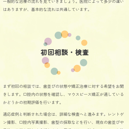
一般的な治療の流れを見ていきましょう。医院によって多少の違い
はありますが、基本的な流れは共通しています。
初回相談・検査
まず初回の相談では、歯並びの状態や矯正治療に対する希望をお聞
きします。口腔内の状態を確認し、マウスピース矯正が適している
かどうかの初期評価を行います。
適応症例と判断された場合は、詳細な検査へと進みます。レントゲ
ン撮影、口腔内写真撮影、歯型の採取などを行い、現在の歯並びや