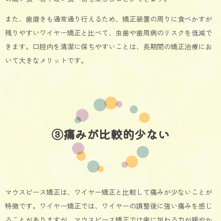
また、歯磨きも通常通り行えるため、矯正装置の周りに食べかすが
残りやすいワイヤー矯正と比べて、虫歯や歯周病のリスクを低減で
きます。口腔内を清潔に保ちやすいことは、長期間の矯正治療にお
いて大きなメリットです。
③痛みが比較的少ない
マウスピース矯正は、ワイヤー矯正と比較して痛みが少ないことが
特徴です。ワイヤー矯正では、ワイヤーの調整後に強い痛みを感じ
ることがありますが、マウスピース矯正では歯に加わる力が緩やか