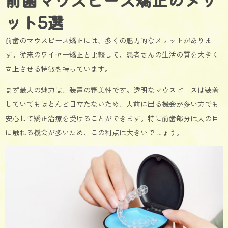
ット5選
前歯のマウスピース矯正には、多くの魅力的なメリットがありま
す。従来のワイヤー矯正と比較して、患者さんの生活の質を大きく
向上させる特徴を持っています。
まず最大の魅力は、装置の審美性です。透明なマウスピースは装着
していてもほとんど目立たないため、人前に出る機会が多い方でも
安心して矯正治療を受けることができます。特に前歯部分は人の目
に触れる機会が多いため、この利点は大きいでしょう。