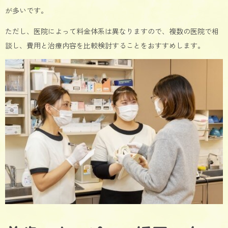
が多いです。
ただし、医院によって料金体系は異なりますので、複数の医院で相
談し、費用と治療内容を比較検討することをおすすめします。