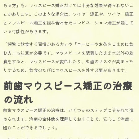
ある方」も、マウスピース矯正だけでは十分な効果が得られないこ
とがあります。このような場合は、ワイヤー矯正や、ワイヤー矯正
とマウスピース矯正を組み合わせたコンビネーション矯正が適して
いる可能性があります。
「頻繁に飲食する習慣がある方」や「コーヒーやお茶をこまめに飲
む方」も注意が必要です。マウスピースを装着したまま水以外の飲
食をすると、マウスピースが変色したり、虫歯のリスクが高まった
りするため、飲食のたびにマウスピースを外す必要があります。
前歯マウスピース矯正の治療
の流れ
前歯マウスピース矯正の治療は、いくつかのステップに分かれて進
められます。治療の全体像を理解しておくことで、安心して治療に
臨むことができるでしょう。