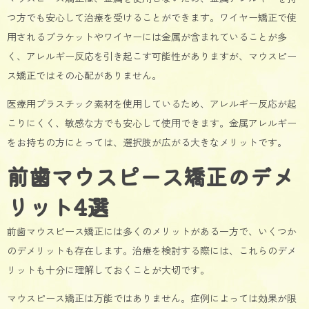
つ方でも安心して治療を受けることができます。ワイヤー矯正で使
用されるブラケットやワイヤーには金属が含まれていることが多
く、アレルギー反応を引き起こす可能性がありますが、マウスピー
ス矯正ではその心配がありません。
医療用プラスチック素材を使用しているため、アレルギー反応が起
こりにくく、敏感な方でも安心して使用できます。金属アレルギー
をお持ちの方にとっては、選択肢が広がる大きなメリットです。
前歯マウスピース矯正のデメ
リット4選
前歯マウスピース矯正には多くのメリットがある一方で、いくつか
のデメリットも存在します。治療を検討する際には、これらのデメ
リットも十分に理解しておくことが大切です。
マウスピース矯正は万能ではありません。症例によっては効果が限