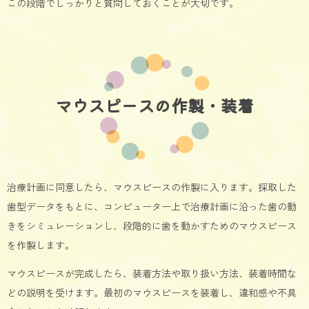
この段階でしっかりと質問しておくことが大切です。
マウスピースの作製・装着
治療計画に同意したら、マウスピースの作製に入ります。採取した
歯型データをもとに、コンピューター上で治療計画に沿った歯の動
きをシミュレーションし、段階的に歯を動かすためのマウスピース
を作製します。
マウスピースが完成したら、装着方法や取り扱い方法、装着時間な
どの説明を受けます。最初のマウスピースを装着し、違和感や不具