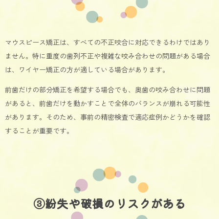
マウスピース矯正は、すべての不正咬合に対応できるわけではあり
ません。特に重度の歯列不正や複雑な咬み合わせの問題がある場合
は、ワイヤー矯正の方が適している場合があります。
前歯だけの部分矯正を希望する場合でも、奥歯の咬み合わせに問題
があると、前歯だけを動かすことで全体のバランスが崩れる可能性
があります。そのため、事前の精密検査で適応症例かどうかを確認
することが重要です。
③紛失や破損のリスクがある