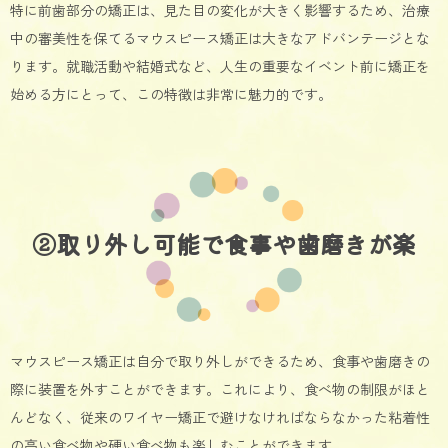
特に前歯部分の矯正は、見た目の変化が大きく影響するため、治療
中の審美性を保てるマウスピース矯正は大きなアドバンテージとな
ります。就職活動や結婚式など、人生の重要なイベント前に矯正を
始める方にとって、この特徴は非常に魅力的です。
②取り外し可能で食事や歯磨きが楽
マウスピース矯正は自分で取り外しができるため、食事や歯磨きの
際に装置を外すことができます。これにより、食べ物の制限がほと
んどなく、従来のワイヤー矯正で避けなければならなかった粘着性
の高い食べ物や硬い食べ物も楽しむことができます。