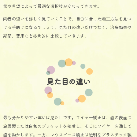
態や希望によって最適な選択肢が変わってきます。
両者の違いを詳しく見ていくことで、自分に合った矯正方法を見つ
ける手助けになるでしょう。見た目の違いだけでなく、治療効果や
期間、費用など多角的に比較していきます。
見た目の違い
最も分かりやすい違いは見た目です。ワイヤー矯正は、歯の表面に
金属製または白色のブラケットを接着し、そこにワイヤーを通して
歯を動かします。一方、マウスピース矯正は透明なプラスチック製