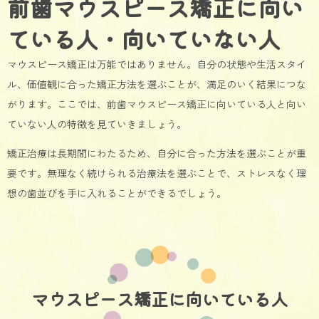
前歯マウスピース矯正に向い
ている人・向いていない人
マウスピース矯正は万能ではありません。自分の状態や生活スタイ
ル、価値観に合った矯正方法を選ぶことが、満足のいく結果につな
がります。ここでは、前歯マウスピース矯正に向いている人と向い
ていない人の特徴を見ていきましょう。
矯正治療は長期間にわたるため、自分に合った方法を選ぶことが重
要です。無理なく続けられる治療法を選ぶことで、ストレスなく理
想の歯並びを手に入れることができるでしょう。
マウスピース矯正に向いている人