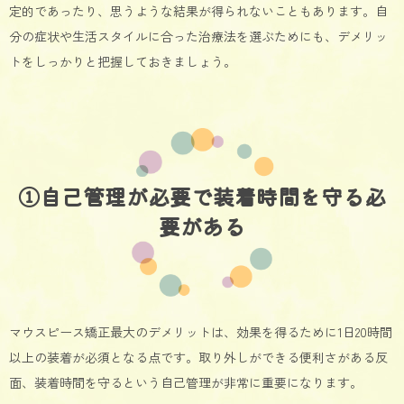
定的であったり、思うような結果が得られないこともあります。自
分の症状や生活スタイルに合った治療法を選ぶためにも、デメリッ
トをしっかりと把握しておきましょう。
①自己管理が必要で装着時間を守る必
要がある
マウスピース矯正最大のデメリットは、効果を得るために1日20時間
以上の装着が必須となる点です。取り外しができる便利さがある反
面、装着時間を守るという自己管理が非常に重要になります。