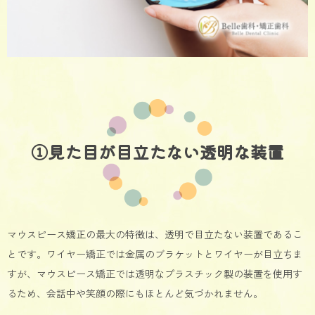
①見た目が目立たない透明な装置
マウスピース矯正の最大の特徴は、透明で目立たない装置であるこ
とです。ワイヤー矯正では金属のブラケットとワイヤーが目立ちま
すが、マウスピース矯正では透明なプラスチック製の装置を使用す
るため、会話中や笑顔の際にもほとんど気づかれません。