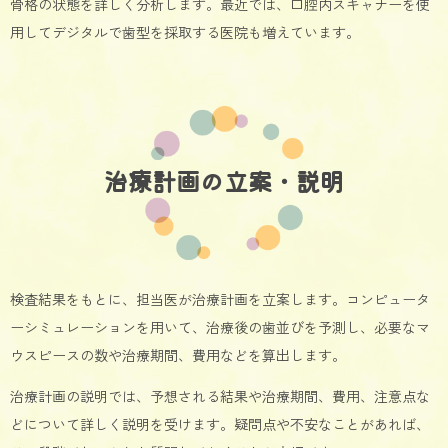
骨格の状態を詳しく分析します。最近では、口腔内スキャナーを使
用してデジタルで歯型を採取する医院も増えています。
治療計画の立案・説明
検査結果をもとに、担当医が治療計画を立案します。コンピュータ
ーシミュレーションを用いて、治療後の歯並びを予測し、必要なマ
ウスピースの数や治療期間、費用などを算出します。
治療計画の説明では、予想される結果や治療期間、費用、注意点な
どについて詳しく説明を受けます。疑問点や不安なことがあれば、