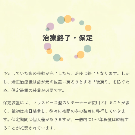
治療終了・保定
予定していた歯の移動が完了したら、治療は終了となります。しか
し、矯正治療後は歯が元の位置に戻ろうとする「後戻り」を防ぐた
め、保定装置の装着が必要です。
保定装置には、マウスピース型のリテーナーが使用されることが多
く、最初は終日装着し、徐々に夜間のみの装着に移行していきま
す。保定期間は個人差がありますが、一般的に1〜2年程度は継続す
ることが推奨されています。