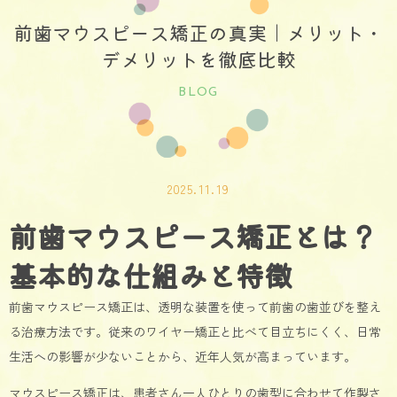
前歯マウスピース矯正の真実｜メリット・
デメリットを徹底比較
BLOG
2025.11.19
前歯マウスピース矯正とは？
基本的な仕組みと特徴
前歯マウスピース矯正は、透明な装置を使って前歯の歯並びを整え
る治療方法です。従来のワイヤー矯正と比べて目立ちにくく、日常
生活への影響が少ないことから、近年人気が高まっています。
マウスピース矯正は、患者さん一人ひとりの歯型に合わせて作製さ