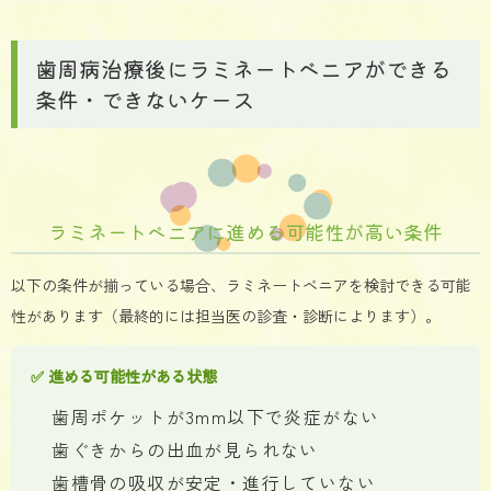
歯周病治療後にラミネートベニアができる
条件・できないケース
ラミネートベニアに進める可能性が高い条件
以下の条件が揃っている場合、ラミネートベニアを検討できる可能
性があります（最終的には担当医の診査・診断によります）。
✅ 進める可能性がある状態
歯周ポケットが3mm以下で炎症がない
歯ぐきからの出血が見られない
歯槽骨の吸収が安定・進行していない