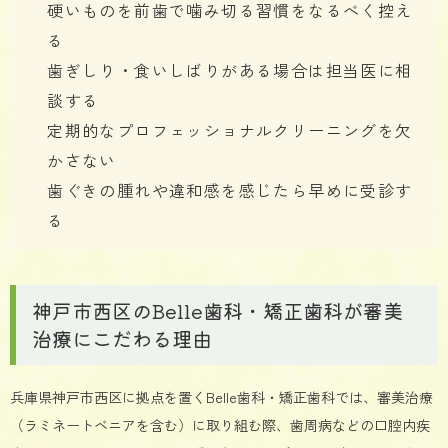
硬いものを前歯で噛み切る習慣をなるべく控え
る
歯ぎしり・食いしばりがある場合は担当医に相
談する
定期的なプロフェッショナルクリーニングを欠
かさない
歯ぐきの腫れや違和感を感じたら早めに受診す
る
神戸市西区のBelle歯科・矯正歯科が審美
治療にこだわる理由
兵庫県神戸市西区に拠点を置くBelle歯科・矯正歯科では、審美治療
（ラミネートベニアを含む）に取り組む際、歯周病などの口腔内疾