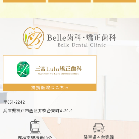
〒651-2242
兵庫県神戸市西区井吹台東町4-20-9
駐車場４台完備
西神南駅徒歩10分