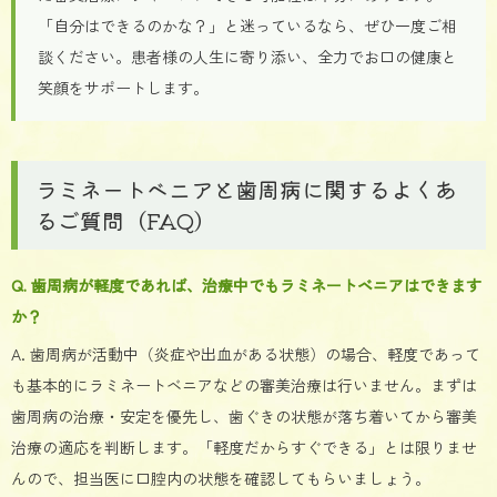
「自分はできるのかな？」と迷っているなら、ぜひ一度ご相
談ください。患者様の人生に寄り添い、全力でお口の健康と
笑顔をサポートします。
ラミネートベニアと歯周病に関するよくあ
るご質問（FAQ）
Q. 歯周病が軽度であれば、治療中でもラミネートベニアはできます
か？
A. 歯周病が活動中（炎症や出血がある状態）の場合、軽度であって
も基本的にラミネートベニアなどの審美治療は行いません。まずは
歯周病の治療・安定を優先し、歯ぐきの状態が落ち着いてから審美
治療の適応を判断します。「軽度だからすぐできる」とは限りませ
んので、担当医に口腔内の状態を確認してもらいましょう。