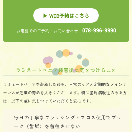
▶ WEB予約はこちら
078-996-9990
お電話でのご予約・お問い合わせ
ラミネートベニア装着後に気をつけること
ラミネートベニアを装着した後も、日常のケアと定期的なメインテ
ナンスが治療の寿命を大きく左右します。特に歯周病既往のある方
は、以下の点に気をつけていただくと安心です。
毎日の丁寧なブラッシング・フロス使用でプラ
ーク（歯垢）を蓄積させない