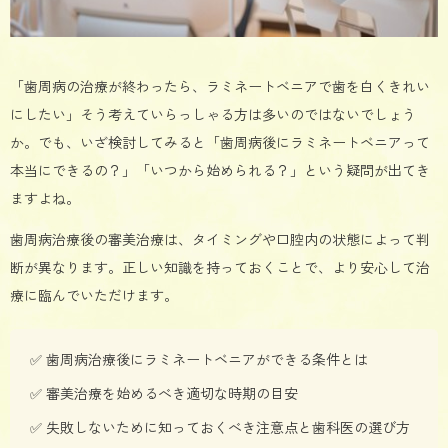
「歯周病の治療が終わったら、ラミネートベニアで歯を白くきれい
にしたい」そう考えていらっしゃる方は多いのではないでしょう
か。でも、いざ検討してみると「歯周病後にラミネートベニアって
本当にできるの？」「いつから始められる？」という疑問が出てき
ますよね。
歯周病治療後の審美治療は、タイミングや口腔内の状態によって判
断が異なります。正しい知識を持っておくことで、より安心して治
療に臨んでいただけます。
✅ 歯周病治療後にラミネートベニアができる条件とは
✅ 審美治療を始めるべき適切な時期の目安
✅ 失敗しないために知っておくべき注意点と歯科医の選び方