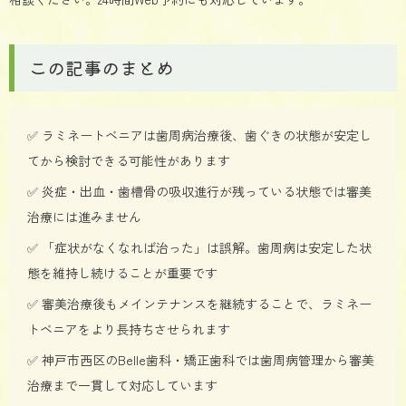
この記事のまとめ
✅ ラミネートベニアは歯周病治療後、歯ぐきの状態が安定し
てから検討できる可能性があります
✅ 炎症・出血・歯槽骨の吸収進行が残っている状態では審美
治療には進みません
✅ 「症状がなくなれば治った」は誤解。歯周病は安定した状
態を維持し続けることが重要です
✅ 審美治療後もメインテナンスを継続することで、ラミネー
トベニアをより長持ちさせられます
✅ 神戸市西区のBelle歯科・矯正歯科では歯周病管理から審美
治療まで一貫して対応しています