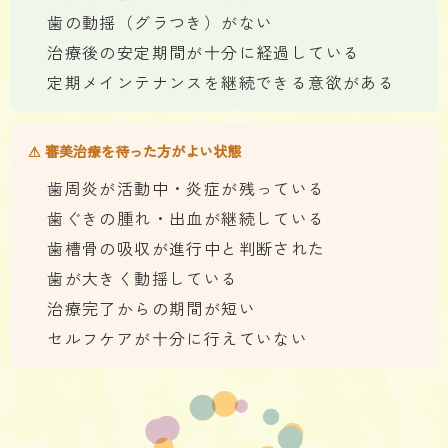
歯の動揺（グラつき）がない
治療後の安定期間が十分に経過している
定期メインテナンスを継続できる意欲がある
⚠ 審美治療を待った方がよい状態
歯周炎が活動中・炎症が残っている
歯ぐきの腫れ・出血が継続している
歯槽骨の吸収が進行中と判断された
歯が大きく動揺している
治療完了からの期間が短い
セルフケアが十分に行えていない