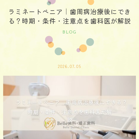
ラミネートベニア｜歯周病治療後にでき
る？時期・条件・注意点を歯科医が解説
BLOG
2026.07.05