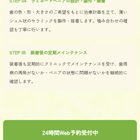
STEP 04 ラミネートベニアの設計・製作・装着
歯の色・形・大きさのご希望をもとに治療計画を立て、薄い
シェル状のセラミックを製作・接着します。噛み合わせの確
認も丁寧に行います。
STEP 05 装着後の定期メインテナンス
装着後も定期的にクリニックでメインテナンスを受け、歯周
病の再発がないか・ベニアの状態に問題がないかを継続的に
確認します。
24時間Web予約受付中