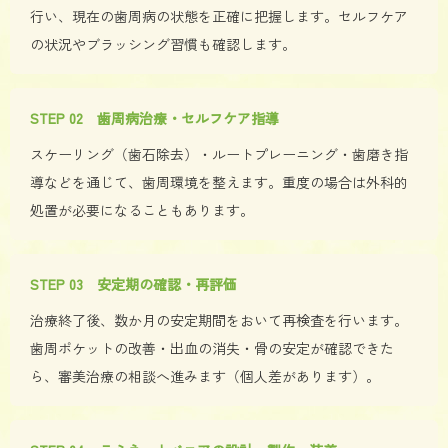
行い、現在の歯周病の状態を正確に把握します。セルフケア
の状況やブラッシング習慣も確認します。
STEP 02 歯周病治療・セルフケア指導
スケーリング（歯石除去）・ルートプレーニング・歯磨き指
導などを通じて、歯周環境を整えます。重度の場合は外科的
処置が必要になることもあります。
STEP 03 安定期の確認・再評価
治療終了後、数か月の安定期間をおいて再検査を行います。
歯周ポケットの改善・出血の消失・骨の安定が確認できた
ら、審美治療の相談へ進みます（個人差があります）。