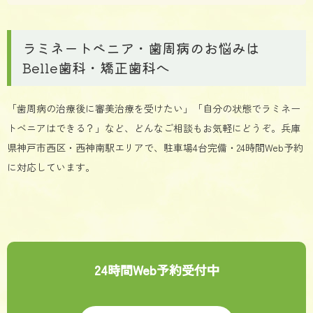
ラミネートベニア・歯周病のお悩みは
Belle歯科・矯正歯科へ
「歯周病の治療後に審美治療を受けたい」「自分の状態でラミネー
トベニアはできる？」など、どんなご相談もお気軽にどうぞ。兵庫
県神戸市西区・西神南駅エリアで、駐車場4台完備・24時間Web予約
に対応しています。
24時間Web予約受付中